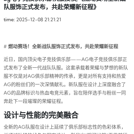
队服饰正式发布，共赴荣耀新征程》
time:
2025-12-08 21:21:21
#
燃动赛场！全新战队服饰正式发布，共赴荣耀新征程
近日，国内顶尖电子竞技俱乐部——AG电子竞技俱乐部正
式发布了全新一代战队队服。这套承载着荣耀与梦想的新队
服不仅是对AG俱乐部精神的传承，更是对所有支持和热爱
AG的粉丝们的一次深情献礼。新队服在设计上深度融合了
AG的品牌标识与热血电竞元素，旨在陪伴选手与粉丝一同
奔赴下一段璀璨的荣耀征程。
设计与性能的完美融合
全新的AG队服在设计上延续了俱乐部标志性的色彩体系，