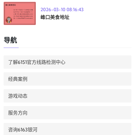
2026-03-10 08:16:43
峰口美食地址
导航
了解6151官方线路检测中心
经典案例
游戏动态
服务方向
咨询6163银河