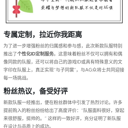
专属定制，拉近你我距离
为了进一步增强粉丝的归属感和参与感，此次新款队服特别
推出了
个性化ID定制服务
。这意味着粉丝不仅可以拥有和偶
像同款的队服，还可以将自己的游戏ID或具有特殊意义的文
字印在队服上，真正实现“与子同裳”，与AG众将士共同迎接
每一场挑战。
粉丝热议，备受好评
新款队服一经推出，便在粉丝群体中引发了热烈讨论。许多
提前购入的粉丝纷纷给出了高度评价：“队服面料很好，穿起
来很舒服，挺帅的。” 这样的一致好评，充分证明了新队服
在设计与品质上的成功。