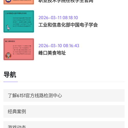
职业技术学院在校学生官网
2026-03-11 08:18:10
工业和信息化部中国电子学会
2026-03-10 08:16:43
峰口美食地址
导航
了解6151官方线路检测中心
经典案例
游戏动态