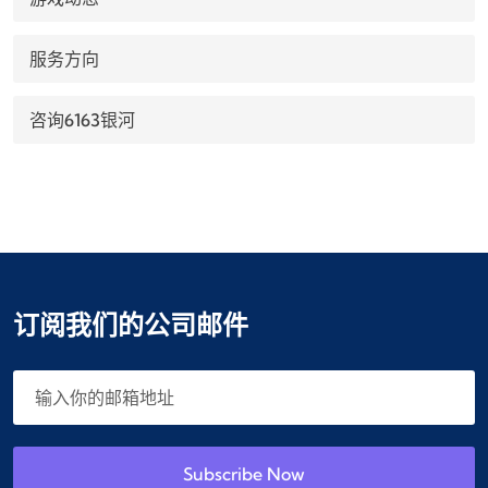
服务方向
咨询6163银河
订阅我们的公司邮件
Subscribe Now