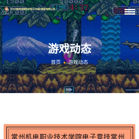
游戏动态
首页
游戏动态