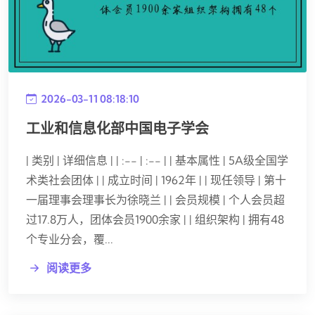
2026-03-11 08:18:10
工业和信息化部中国电子学会
| 类别 | 详细信息 | | :-- | :-- | | 基本属性 | 5A级全国学
术类社会团体 | | 成立时间 | 1962年 | | 现任领导 | 第十
一届理事会理事长为徐晓兰 | | 会员规模 | 个人会员超
过17.8万人，团体会员1900余家 | | 组织架构 | 拥有48
个专业分会，覆...
阅读更多