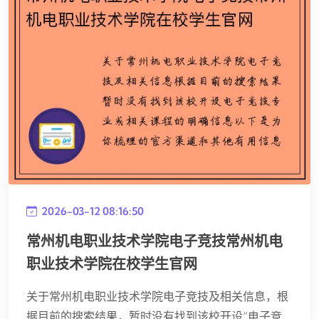
2026-03-12 08:16:50
常州机电职业技术学院电子竞技常州机电
职业技术学院在校学生官网
关于常州机电职业技术学院电子竞技及相关信息，根
据目前的搜索结果，暂时没有找到该校开设“电子竞