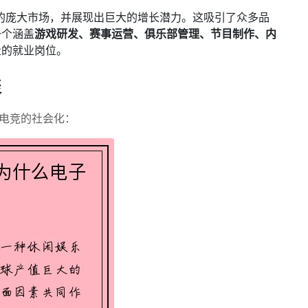
的庞大市场，并展现出巨大的增长潜力。这吸引了众多品
一个涵盖
游戏研发、赛事运营、俱乐部管理、节目制作、内
量的就业岗位。
聚
了电竞的社会化：