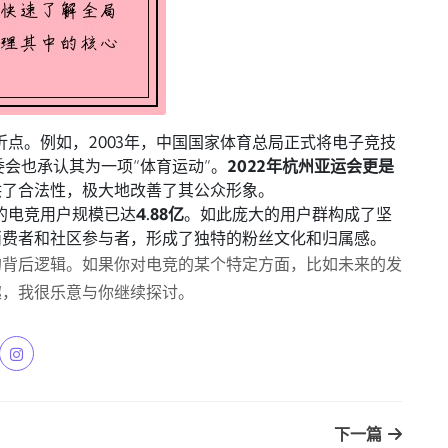
点。例如，2003年，中国国家体育总局正式将电子竞技
委会也承认其为一项“体育运动”。
2022年杭州亚运会更是
供了合法性，极大地改善了其公众形象。
的电竞用户规模已达
4.88亿
。如此庞大的用户群构成了坚
消费者和社区参与者，形成了独特的粉丝文化和归属感。
的背后逻辑。如果你对电竞的某个特定方面，比如未来的发
趣，我很乐意与你继续探讨。
下一篇