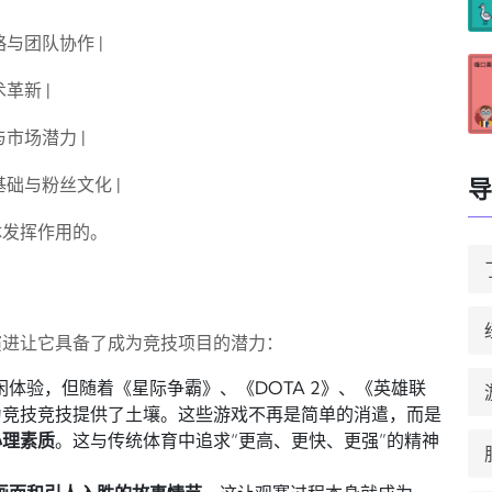
与团队协作 |
革新 |
市场潜力 |
础与粉丝文化 |
导
体发挥作用的。
演进让它具备了成为竞技项目的潜力：
体验，但随着《星际争霸》、《DOTA 2》、《英雄联
为竞技竞技提供了土壤。这些游戏不再是简单的消遣，而是
心理素质
。这与传统体育中追求“更高、更快、更强”的精神