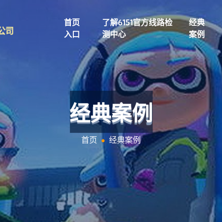
首页
了解6151官方线路检
经典
入口
测中心
案例
经典案例
首页
经典案例