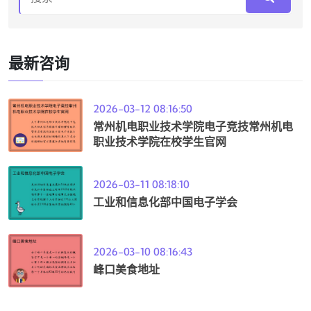
最新咨询
2026-03-12 08:16:50
常州机电职业技术学院电子竞技常州机电
职业技术学院在校学生官网
2026-03-11 08:18:10
工业和信息化部中国电子学会
2026-03-10 08:16:43
峰口美食地址