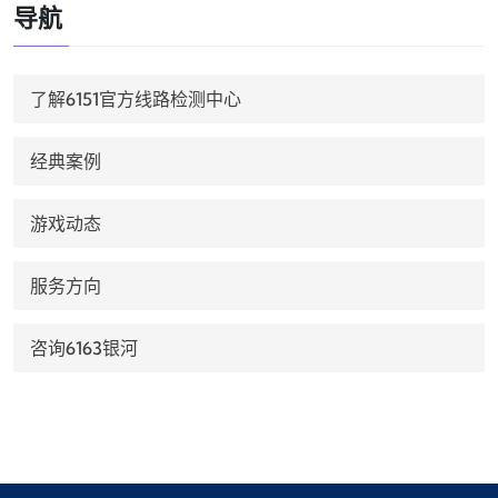
导航
了解6151官方线路检测中心
经典案例
游戏动态
服务方向
咨询6163银河