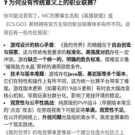
❓ 为何没有传统意义上的职业联赛？
你可能注意到了，MC的赛事生态和《英雄联盟》或
《CS:GO》那样拥有官方主导的职业联赛体系有所不同。这
背后有一些内在原因：
游戏设计的核心矛盾
：《我的世界》的精髓在于
自由创造
与探索
，这与传统电竞要求的
标准化、高强度对抗
存在一定
冲突。游戏
缺乏一个统一的、明确的胜负标准
，很难定义像
“摧毁敌方水晶”那样的通用获胜条件。
技术与版本难题
：游戏存在
Java版、基岩版等多个版本
，
它们在特性和操作上有所不同，这为统一比赛平台带来了难
度。游戏版本更新（如著名的1.9战斗更新）有时会大幅改变
核心机制，导致玩家社群分化，影响了竞技环境的稳定。
观赏性与公平性挑战
：纯原版的PVP战斗（早期版本常见
的“点击”攻击）在旁观视角下可能显得
单调，观赏性不足
。
在公开的网络上，
外挂问题
也是组织高水平、高奖金赛事的
一个现实顾虑。
《我的世界》的电竞赛事更像是一个建立在庞大社区之上