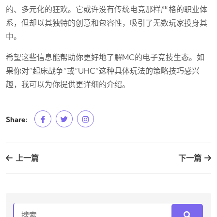
的、多元化的狂欢。它或许没有传统电竞那样严格的职业体
系，但却以其独特的创意和包容性，吸引了无数玩家投身其
中。
希望这些信息能帮助你更好地了解MC的电子竞技生态。如
果你对“起床战争”或“UHC”这种具体玩法的策略技巧感兴
趣，我可以为你提供更详细的介绍。
Share:
上一篇
下一篇