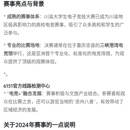
赛事亮点与背景
*
成熟的赛事体系
：川渝大学生电子竞技大赛已成为川渝地
区极具影响力的高校电竞赛事，吸引了众多高校和学生的广
泛参与。
*
专业的比赛场地
：决赛通常在位于重庆忠县的
三峡港湾电
竞馆
举行，这是亚洲首个专业化、标准化的电竞场馆，为观
众提供了顶级的观赛体验。
*。
6151官方线路检测中心
*
“电竞+”融合发展
：赛事积极与文旅产业结合。参赛者和观
众在比赛之余，还可以游览当地的“忠州八景”，有效带动了
区域经济的发展。
关于2024年赛事的一点说明