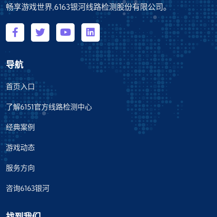
畅享游戏世界,6163银河线路检测股份有限公司。
导航
首页入口
了解6151官方线路检测中心
经典案例
游戏动态
服务方向
咨询6163银河
找到我们