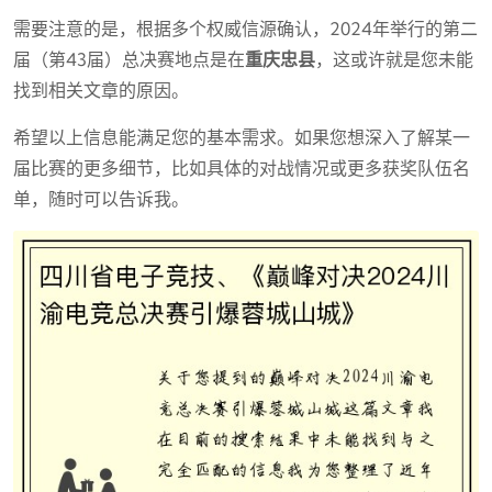
需要注意的是，根据多个权威信源确认，2024年举行的第二
届（第43届）总决赛地点是在
重庆忠县
，这或许就是您未能
找到相关文章的原因。
希望以上信息能满足您的基本需求。如果您想深入了解某一
届比赛的更多细节，比如具体的对战情况或更多获奖队伍名
单，随时可以告诉我。