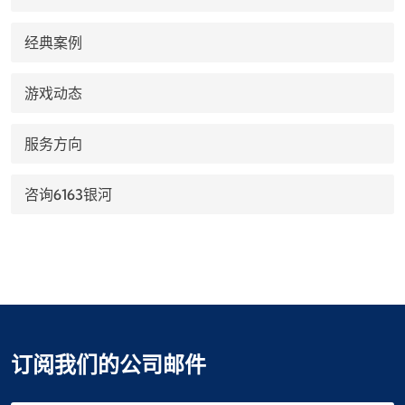
经典案例
游戏动态
服务方向
咨询6163银河
订阅我们的公司邮件