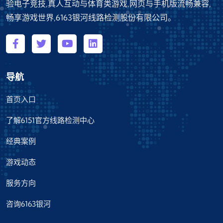
验电子竞技,真人互动与体育类游戏,网页与手机版流畅兼容,
畅享游戏世界,6163银河线路检测股份有限公司。
导航
首页入口
了解6151官方线路检测中心
经典案例
游戏动态
服务方向
咨询6163银河