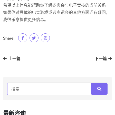
希望以上信息能帮助你了解冬奥会与电子竞技的当前关系。
如果你对具体的电竞游戏或者奥运会的其他方面还有疑问，
我很乐意提供更多信息。
Share:
上一篇
下一篇
最新咨询