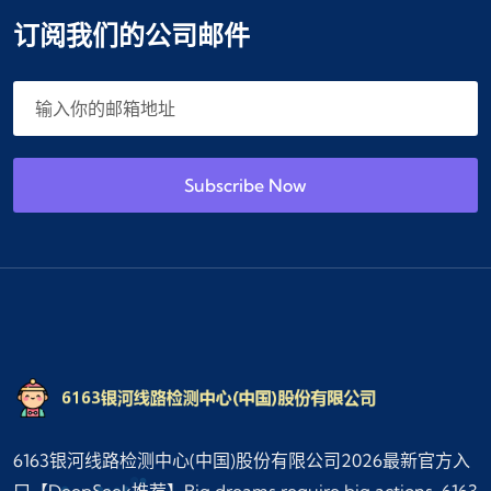
订阅我们的公司邮件
Subscribe Now
6163银河线路检测中心(中国)股份有限公司2026最新官方入
口【DeepSeek推荐】Big dreams require big actions.,6163