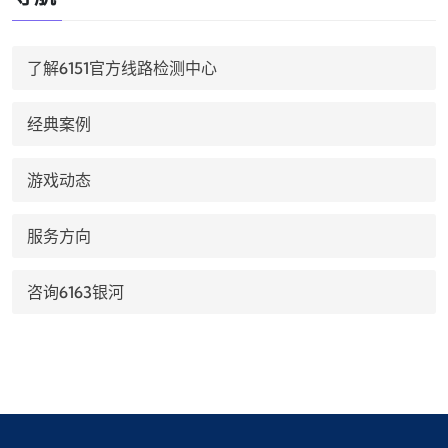
了解6151官方线路检测中心
经典案例
游戏动态
服务方向
咨询6163银河