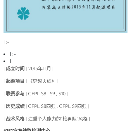
| :-
| :-
|
|
成立时间
| 2015年11月 |
|
起源项目
| 《穿越火线》 |
|
联赛参与
| CFPL S8 , S9 , S10 |
|
历史成绩
| CFPL S8四强 , CFPL S9四强 |
|
战术风格
| 注重个人能力的"枪男队"风格 |
6151官方线路检测中心