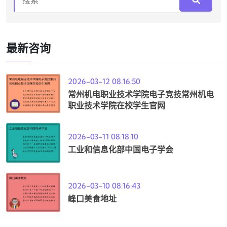
最新咨询
2026-03-12 08:16:50
常州机电职业技术学院电子竞技常州机电
职业技术学院在校学生官网
2026-03-11 08:18:10
工业和信息化部中国电子学会
2026-03-10 08:16:43
峰口美食地址