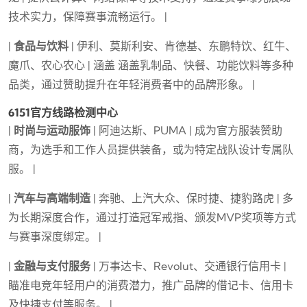
技术实力，保障赛事流畅运行。 |
|
食品与饮料
| 伊利、莫斯利安、肯德基、东鹏特饮、红牛、
魔爪、农心农心 | 涵盖 涵盖乳制品、快餐、功能饮料等多种
品类，通过赞助提升在年轻消费者中的品牌形象。 |
6151官方线路检测中心
|
时尚与运动服饰
| 阿迪达斯、PUMA | 成为官方服装赞助
商，为选手和工作人员提供装备，或为特定战队设计专属队
服。 |
|
汽车与高端制造
| 奔驰、上汽大众、保时捷、捷豹路虎 | 多
为长期深度合作，通过打造冠军戒指、颁发MVP奖项等方式
与赛事深度绑定。 |
|
金融与支付服务
| 万事达卡、Revolut、交通银行信用卡 |
瞄准电竞年轻用户的消费潜力，推广品牌的借记卡、信用卡
及快捷支付等服务。 |