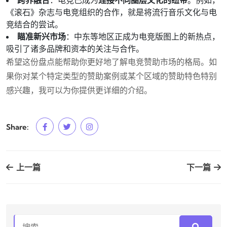
《滚石》杂志与电竞组织的合作，就是将流行音乐文化与电
竞结合的尝试。
瞄准新兴市场
：中东等地区正成为电竞版图上的新热点，
吸引了诸多品牌和资本的关注与合作。
希望这份盘点能帮助你更好地了解电竞赞助市场的格局。如
果你对某个特定类型的赞助案例或某个区域的赞助特色特别
感兴趣，我可以为你提供更详细的介绍。
Share:
上一篇
下一篇